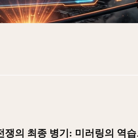
쟁의 최종 병기: 미러링의 역습