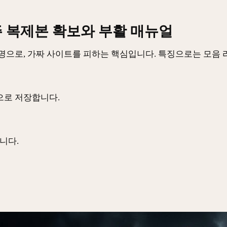
주 복제본 확보와 부활 매뉴얼
명으로, 가짜 사이트를 피하는 핵심입니다. 특징으로는 모음
으로 저장합니다.
니다.