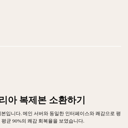
코리아 복제본 소환하기
제본입니다. 메인 서버와 동일한 인터페이스와 쾌감으로 평
는 평균 90%의 쾌감 회복율을 보였습니다.