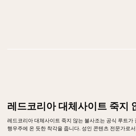
레드코리아 대체사이트 죽지 
레드코리아 대체사이트 죽지 않는 불사조는 공식 루트가 
행우주에 온 듯한 착각을 줍니다. 성인 콘텐츠 전문가로서 2