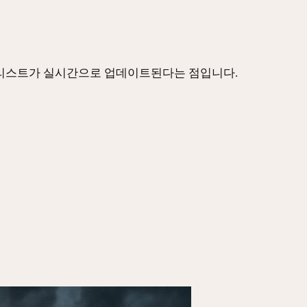
 리스트가 실시간으로 업데이트된다는 점입니다.