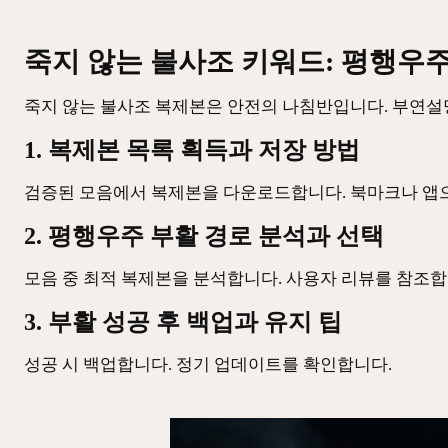
죽지 않는 불사조 키워드: 평행우
죽지 않는 불사조 복제본은 안전의 나침반입니다. 부연설
1. 복제본 목록 획득과 저장 방법
검증된 모음에서 복제본을 다운로드합니다. 북마크나 앱
2. 평행우주 부활 경로 분석과 선택
모음 중 최적 복제본을 분석합니다. 사용자 리뷰를 참조합
3. 부활 성공 후 백업과 유지 팁
성공 시 백업합니다. 정기 업데이트를 확인합니다.