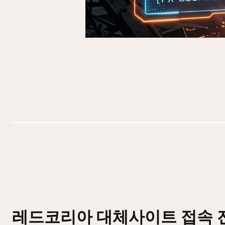
레드코리아 대체사이트 접속 전