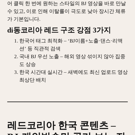
어 클릭 한 번에 원하는 스타일의 BJ 영상을 바로 만날
수 있고, 이로 인해 이탈률이 극도로 낮아 장시간 체류
가 기본입니다.
di동코리아 레드 구조 강점 3가지
한국어 태그 최적화 – ‘BJ이름+노출·댄스·리액
션’ 등 직관적 검색
국내 BJ 우선 노출 – 해외 영상 섞이지 않아 집중
도 상승
한국 시간대 실시간 – 새벽에도 최신 업로드 영상
최상단 배치
레드코리아 한국 콘텐츠 –