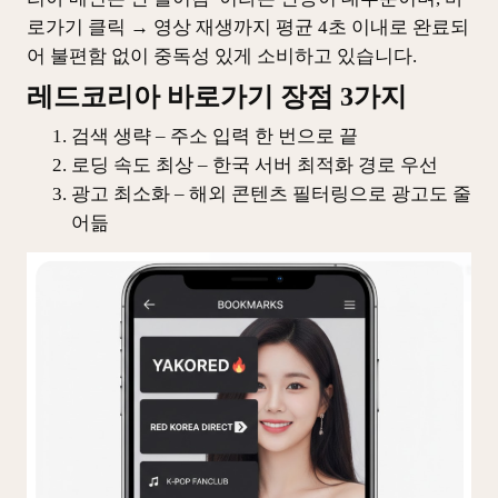
로가기 클릭 → 영상 재생까지 평균 4초 이내로 완료되
어 불편함 없이 중독성 있게 소비하고 있습니다.
레드코리아 바로가기 장점 3가지
검색 생략 – 주소 입력 한 번으로 끝
로딩 속도 최상 – 한국 서버 최적화 경로 우선
광고 최소화 – 해외 콘텐츠 필터링으로 광고도 줄
어듦