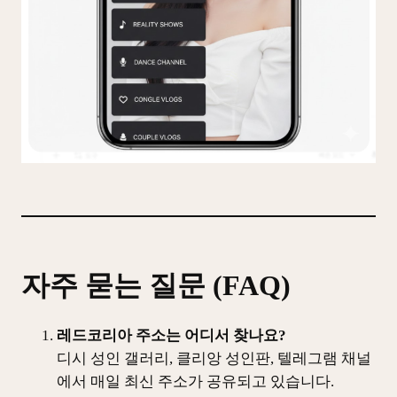
자주 묻는 질문 (FAQ)
레드코리아 주소는 어디서 찾나요?
디시 성인 갤러리, 클리앙 성인판, 텔레그램 채널
에서 매일 최신 주소가 공유되고 있습니다.