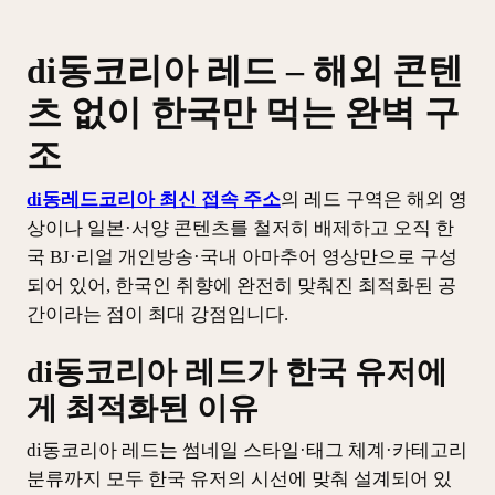
di동코리아 레드 – 해외 콘텐
츠 없이 한국만 먹는 완벽 구
조
di동레드코리아 최신 접속 주소
의 레드 구역은 해외 영
상이나 일본·서양 콘텐츠를 철저히 배제하고 오직 한
국 BJ·리얼 개인방송·국내 아마추어 영상만으로 구성
되어 있어, 한국인 취향에 완전히 맞춰진 최적화된 공
간이라는 점이 최대 강점입니다.
di동코리아 레드가 한국 유저에
게 최적화된 이유
di동코리아 레드는 썸네일 스타일·태그 체계·카테고리
분류까지 모두 한국 유저의 시선에 맞춰 설계되어 있