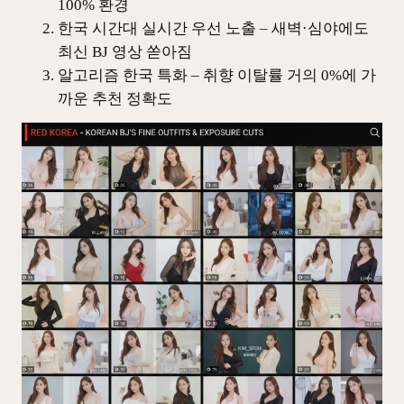
100% 환경
한국 시간대 실시간 우선 노출 – 새벽·심야에도
최신 BJ 영상 쏟아짐
알고리즘 한국 특화 – 취향 이탈률 거의 0%에 가
까운 추천 정확도