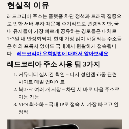
현실적 이유
레드코리아 주소는 플랫폼 차단 정책과 트래픽 집중으
로 인한 서버 부하 때문에 주기적으로 변경되지만, 국
내 유저들이 가장 빠르게 공유하는 경로들은 대체로
1~3일 내 안정화되며, 현재 가장 많이 사용되는 주소들
은 해외 프록시 없이도 국내에서 원활하게 접속됩니
다. –
레드코리아 우회방법에 대해서 알아보세요
–
레드코리아 주소 사용 팁 3가지
커뮤니티 실시간 확인 – 디시 성인갤·di동 관련
사이트 매일 업데이트
북마크 여러 개 저장 – 차단 시 바로 다음 주소로
이동 가능
VPN 최소화 – 국내 IP로 접속 시 가장 빠르고 안
정적