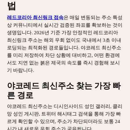
법
레드코리아 최신링크 접속
은 매일 변동되는 주소 특성
상 커뮤니티에서 실시간 검증된 좌표를 확보하는 것이
생명입니다. 2026년 기준 가장 안정적인 레드코리아
최신링크 주소는 해외 우회 없이도 국내에서 3초 이내
로딩되는 최적화된 경로들입니다. 야코레드 최신주소
를 미리 저장하여 차단 상황에 대비하고, 어떤 환경에
서도 지연 없는 붉은 제국의 속도를 즉시 경험해 보시
기 바랍니다.
야코레드 최신주소 찾는 가장 빠
른 경로
야코레드 최신주소는 디시인사이드 성인 갤러리, 클리
앙 성인 게시판, 트위터 해시태그 검색을 통해 가장 빠
르게 확인할 수 있으며, 주소가 차단되더라도 보통 24
시간 내 새로운 우회 주소가 공유됩니다.