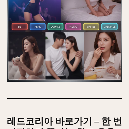
레드코리아 바로가기 – 한 번