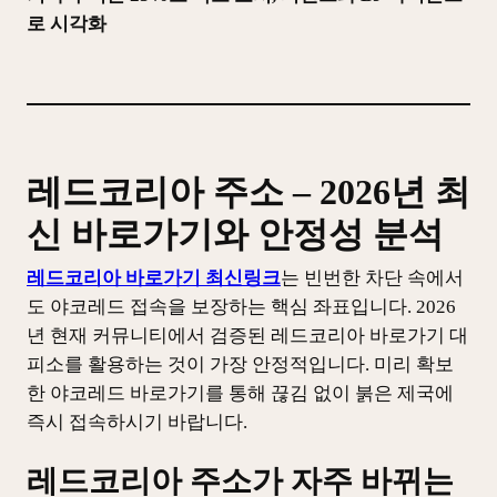
로 시각화
레드코리아 주소 – 2026년 최
신 바로가기와 안정성 분석
레드코리아 바로가기 최신링크
는 빈번한 차단 속에서
도 야코레드 접속을 보장하는 핵심 좌표입니다. 2026
년 현재 커뮤니티에서 검증된 레드코리아 바로가기 대
피소를 활용하는 것이 가장 안정적입니다. 미리 확보
한 야코레드 바로가기를 통해 끊김 없이 붉은 제국에
즉시 접속하시기 바랍니다.
레드코리아 주소가 자주 바뀌는