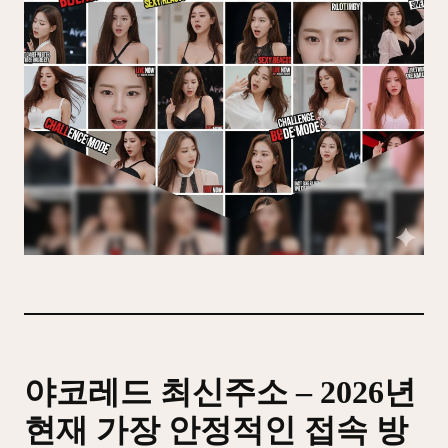
야코레드 최신주소 – 2026년
현재 가장 안정적인 접속 방