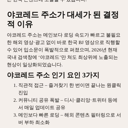
야코레드 주소가 대세가 된 결정
적 이유
야코레드 주소는 메인보다 로딩 속도가 빠르고 불필요
한 해외 영상·광고 없이 바로 한국 BJ 영상으로 직행할
수 있어 입소문이 폭발적으로 퍼졌으며, 2026년 현재
국내 검색창에 ‘야코레드’만 쳐도 최상위에 노출되는
현상이 일상화되었습니다.
야코레드 주소 인기 요인 3가지
직관적 접근 – 즐겨찾기 한 번이면 끝나는 원클릭
진입
커뮤니티 공유 폭발 – 디시·클리앙·트위터 등에
서 매일 업데이트 공유
메인보다 빠른 로딩 – 해외 콘텐츠 필터링으로 서
버 부하 최소화