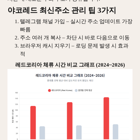
야코레드 최신주소 관리 팁 3가지
텔레그램 채널 가입 – 실시간 주소 업데이트 가장
빠름
주소 여러 개 복사 – 차단 시 바로 다음으로 이동
브라우저 캐시 지우기 – 로딩 문제 발생 시 효과
적
레드코리아 체류 시간 비교 그래프 (2024~2026)