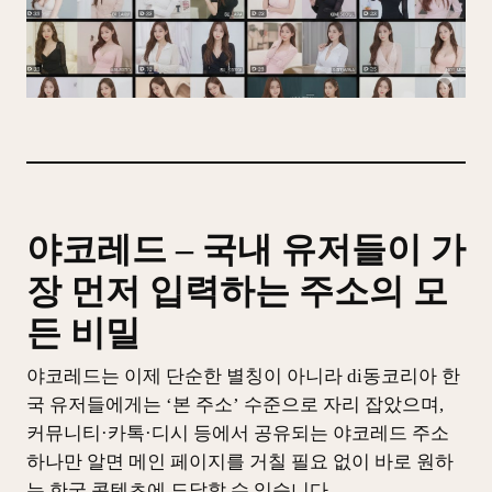
야코레드 – 국내 유저들이 가
장 먼저 입력하는 주소의 모
든 비밀
야코레드는 이제 단순한 별칭이 아니라 di동코리아 한
국 유저들에게는 ‘본 주소’ 수준으로 자리 잡았으며,
커뮤니티·카톡·디시 등에서 공유되는 야코레드 주소
하나만 알면 메인 페이지를 거칠 필요 없이 바로 원하
는 한국 콘텐츠에 도달할 수 있습니다.