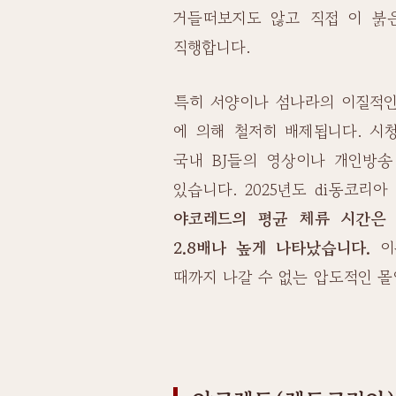
거들떠보지도 않고 직접 이 붉
직행합니다.
특히 서양이나 섬나라의 이질적인
에 의해 철저히 배제됩니다. 시
국내 BJ들의 영상이나 개인방
있습니다. 2025년도 di동코리
야코레드의 평균 체류 시간은
2.8배나 높게 나타났습니다.
이
때까지 나갈 수 없는 압도적인 