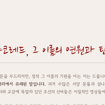
야코레드, 그 이름의 연원과 
문을 두드리지만, 정작 그 이름의 기원을 아는 이는 드뭅니
거리에서 유래된 말입니다.
과거 수많은 서양 문물과 섬나
정서와 교감에 목말라 있던 조선의 선비들은 이질적인 영상들