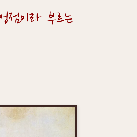
정점이라 부르는