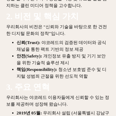
지하는 클린 미디어 정책을 고수합니다.
2. 비전 및 핵심 가치
우리회사의 비전은 “신뢰와 기술을 바탕으로 한 건전
한 디지털 문화의 정착”입니다.
신뢰(Trust):
야코레드의 검증된 데이터와 공식
채널을 통한 팩트 기반의 정보 제공
안전(Safety):
개인정보 유출 방지 및 기기 보안
을 위한 기술적 솔루션 제시
책임(Responsibility):
청소년 보호법 준수 및 디
지털 성범죄 근절을 위한 선도적 역할
3. 주요 연혁
우리회사는 야코레드 이용자들에게 신뢰할 수 있는 정
보를 제공하며 성장해 왔습니다.
2019년 05월:
우리회사 설립 (서울특별시 강남구