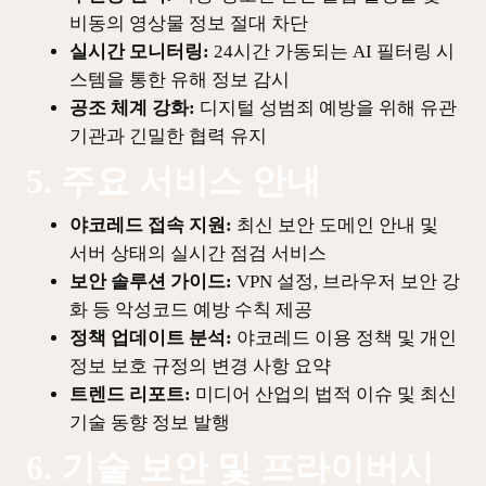
비동의 영상물 정보 절대 차단
실시간 모니터링:
24시간 가동되는 AI 필터링 시
스템을 통한 유해 정보 감시
공조 체계 강화:
디지털 성범죄 예방을 위해 유관
기관과 긴밀한 협력 유지
5. 주요 서비스 안내
야코레드 접속 지원:
최신 보안 도메인 안내 및
서버 상태의 실시간 점검 서비스
보안 솔루션 가이드:
VPN 설정, 브라우저 보안 강
화 등 악성코드 예방 수칙 제공
정책 업데이트 분석:
야코레드 이용 정책 및 개인
정보 보호 규정의 변경 사항 요약
트렌드 리포트:
미디어 산업의 법적 이슈 및 최신
기술 동향 정보 발행
6. 기술 보안 및 프라이버시