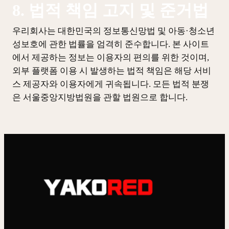
8. 법적 책임 고지 및 준거법
우리회사는 대한민국의 정보통신망법 및 아동·청소년
성보호에 관한 법률을 엄격히 준수합니다. 본 사이트
에서 제공하는 정보는 이용자의 편의를 위한 것이며,
외부 플랫폼 이용 시 발생하는 법적 책임은 해당 서비
스 제공자와 이용자에게 귀속됩니다. 모든 법적 분쟁
은 서울중앙지방법원을 관할 법원으로 합니다.