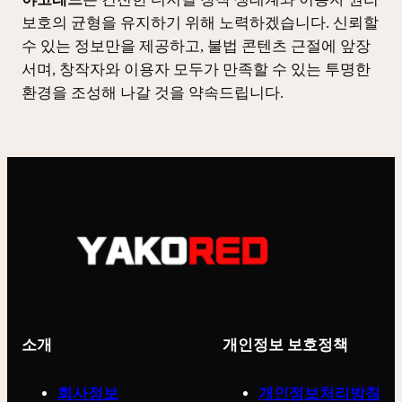
보호의 균형을 유지하기 위해 노력하겠습니다. 신뢰할
수 있는 정보만을 제공하고, 불법 콘텐츠 근절에 앞장
서며, 창작자와 이용자 모두가 만족할 수 있는 투명한
환경을 조성해 나갈 것을 약속드립니다.
소개
개인정보 보호정책
회사정보
개인정보처리방침