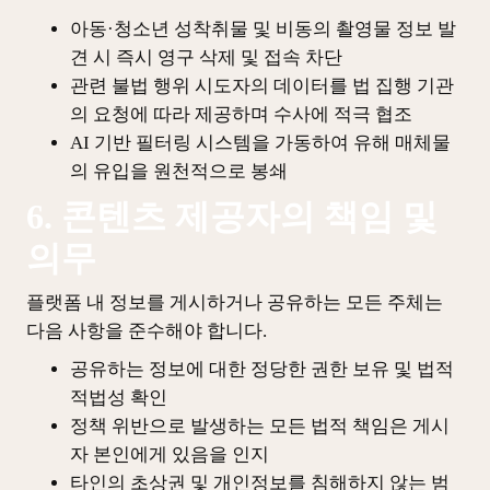
아동·청소년 성착취물 및 비동의 촬영물 정보 발
견 시 즉시 영구 삭제 및 접속 차단
관련 불법 행위 시도자의 데이터를 법 집행 기관
의 요청에 따라 제공하며 수사에 적극 협조
AI 기반 필터링 시스템을 가동하여 유해 매체물
의 유입을 원천적으로 봉쇄
6. 콘텐츠 제공자의 책임 및
의무
플랫폼 내 정보를 게시하거나 공유하는 모든 주체는
다음 사항을 준수해야 합니다.
공유하는 정보에 대한 정당한 권한 보유 및 법적
적법성 확인
정책 위반으로 발생하는 모든 법적 책임은 게시
자 본인에게 있음을 인지
타인의 초상권 및 개인정보를 침해하지 않는 범