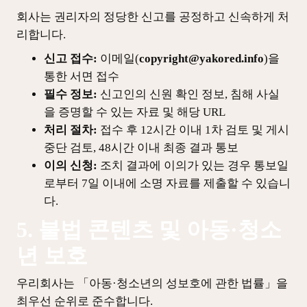
회사는 권리자의 정당한 신고를 공정하고 신속하게 처
리합니다.
신고 접수:
이메일(
copyright@yakored.info
)을
통한 서면 접수
필수 정보:
신고인의 신원 확인 정보, 침해 사실
을 증명할 수 있는 자료 및 해당 URL
처리 절차:
접수 후 12시간 이내 1차 검토 및 게시
중단 검토, 48시간 이내 최종 결과 통보
이의 신청:
조치 결과에 이의가 있는 경우 통보일
로부터 7일 이내에 소명 자료를 제출할 수 있습니
다.
5. 불법 콘텐츠 및 아동·청소
년 보호
우리회사는 「아동·청소년의 성보호에 관한 법률」을
최우선 순위로 준수합니다.