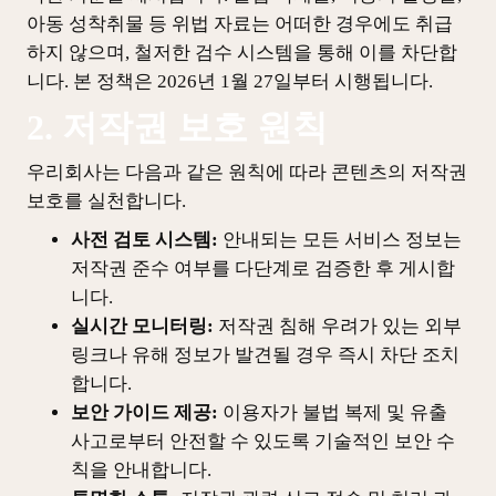
아동 성착취물 등 위법 자료는 어떠한 경우에도 취급
하지 않으며, 철저한 검수 시스템을 통해 이를 차단합
니다. 본 정책은 2026년 1월 27일부터 시행됩니다.
2. 저작권 보호 원칙
우리회사는 다음과 같은 원칙에 따라 콘텐츠의 저작권
보호를 실천합니다.
사전 검토 시스템:
안내되는 모든 서비스 정보는
저작권 준수 여부를 다단계로 검증한 후 게시합
니다.
실시간 모니터링:
저작권 침해 우려가 있는 외부
링크나 유해 정보가 발견될 경우 즉시 차단 조치
합니다.
보안 가이드 제공:
이용자가 불법 복제 및 유출
사고로부터 안전할 수 있도록 기술적인 보안 수
칙을 안내합니다.