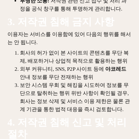
투명한 소통:
저작권 관련 신고 접수 및 처리 과
정을 공식 창구를 통해 투명하게 관리합니다.
3. 저작권 침해 금지 사항
이용자는 서비스를 이용함에 있어 다음의 행위를 해서
는 안 됩니다.
회사의 허가 없이 본 사이트의 콘텐츠를 무단 복
제, 배포하거나 상업적 목적으로 활용하는 행위
외부 커뮤니티, SNS, P2P 사이트 등에
야코레드
안내 정보를 무단 전재하는 행위
보안 시스템 우회 및 해킹을 시도하여 정보를 무
단으로 탈취하는 행위 위반 사항이 확인될 경우,
회사는 정보 삭제 및 서비스 이용 제한은 물론 관
계 기관을 통한 법적 대응을 즉시 검토합니다.
4. 저작권 침해 신고 및 처리
절차