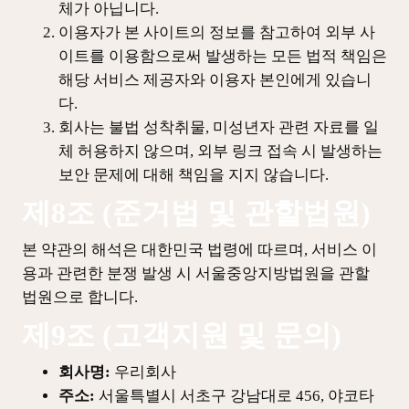
체가 아닙니다.
이용자가 본 사이트의 정보를 참고하여 외부 사
이트를 이용함으로써 발생하는 모든 법적 책임은
해당 서비스 제공자와 이용자 본인에게 있습니
다.
회사는 불법 성착취물, 미성년자 관련 자료를 일
체 허용하지 않으며, 외부 링크 접속 시 발생하는
보안 문제에 대해 책임을 지지 않습니다.
제8조 (준거법 및 관할법원)
본 약관의 해석은 대한민국 법령에 따르며, 서비스 이
용과 관련한 분쟁 발생 시 서울중앙지방법원을 관할
법원으로 합니다.
제9조 (고객지원 및 문의)
회사명:
우리회사
주소:
서울특별시 서초구 강남대로 456, 야코타