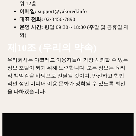
워 12층
이메일:
support@yakored.info
대표 전화:
02-3456-7890
운영 시간:
평일 09:30 ~ 18:30 (주말 및 공휴일 제
외)
제10조 (우리의 약속)
우리회사는 야코레드 이용자들이 가장 신뢰할 수 있는
정보 포털이 되기 위해 노력합니다. 모든 정보는 윤리
적 책임감을 바탕으로 전달될 것이며, 안전하고 합법
적인 성인 미디어 이용 문화가 정착될 수 있도록 최선
을 다하겠습니다.