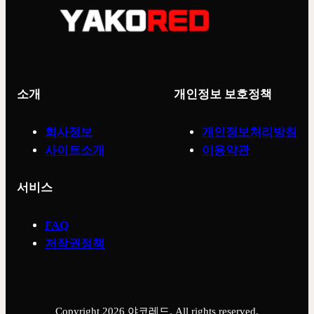
소개
개인정보 보호정책
회사정보
개인정보처리방침
사이트소개
이용약관
서비스
FAQ
저작권정책
Copyright 2026 야코레드. All rights reserved.