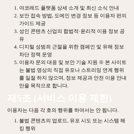
야코레드 플랫폼 상세 소개 및 최신 소식 안내
보안 접속 방법, 도메인 변경 정보 등 이용자 편의
가이드 제공
성인 콘텐츠 산업의 합법적·윤리적 이용 정보 공
유
디지털 성범죄 근절을 위한 캠페인 및 유해 정보
차단 정책 운영
이용자 문의 대응 및 보안 기술 지원 ※ 본 사이트
는 불법 영상의 직접 유포나 스트리밍 연계 행위
를 일절 하지 않으며, 정보 제공과 안전 이용 안내
만을 목적으로 합니다.
제5조 (서비스 이용 제한)
이용자는 다음 각 호의 행위를 하여서는 안 됩니다.
불법 콘텐츠의 업로드, 유포 시도 또는 시스템 해
킹 행위