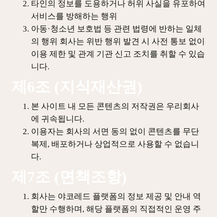
타인의 정보를 도용하거나 허위 사실을 유포하여
서비스를 방해하는 행위
아동·청소년 보호법 등 관련 법령에 반하는 일체
의 행위 회사는 위반 행위 발견 시 사전 통보 없이
이용 제한 및 관계 기관 신고 조치를 취할 수 있습
니다.
제6조 (지식재산권)
본 사이트 내 모든 콘텐츠의 저작권은 우리회사
에 귀속됩니다.
이용자는 회사의 서면 동의 없이 콘텐츠를 무단
복제, 배포하거나 상업적으로 사용할 수 없습니
다.
제7조 (면책조항)
회사는 야코레드 플랫폼의 정보 제공 및 안내 역
할만 수행하며, 해당 플랫폼의 직접적인 운영 주